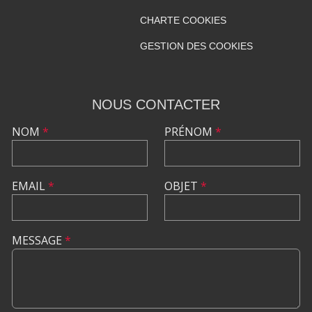
CHARTE COOKIES
GESTION DES COOKIES
NOUS CONTACTER
NOM
*
PRÉNOM
*
EMAIL
*
OBJET
*
MESSAGE
*