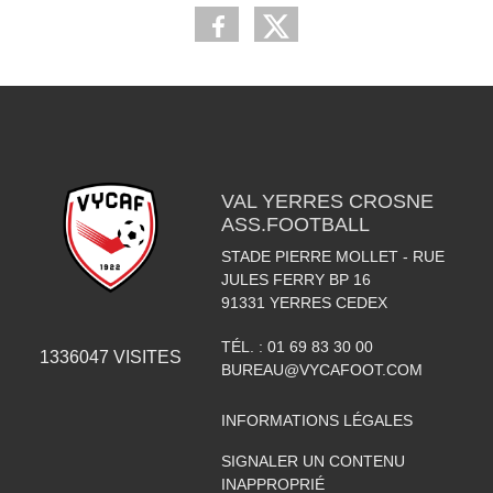
VAL YERRES CROSNE
ASS.FOOTBALL
STADE PIERRE MOLLET - RUE
JULES FERRY BP 16
91331
YERRES CEDEX
TÉL. :
01 69 83 30 00
1336047
VISITES
BUREAU@VYCAFOOT.COM
INFORMATIONS LÉGALES
SIGNALER UN CONTENU
INAPPROPRIÉ