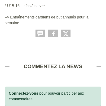
* U15-16 : Infos à suivre
--> Entraînements gardiens de but annulés pour la
semaine
COMMENTEZ LA NEWS
Connectez-vous
pour pouvoir participer aux
commentaires.