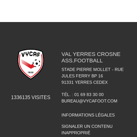
VAL YERRES CROSNE
ASS.FOOTBALL
STADE PIERRE MOLLET - RUE
JULES FERRY BP 16
91331
YERRES CEDEX
TÉL. :
01 69 83 30 00
1336135
VISITES
BUREAU@VYCAFOOT.COM
INFORMATIONS LÉGALES
SIGNALER UN CONTENU
INAPPROPRIÉ