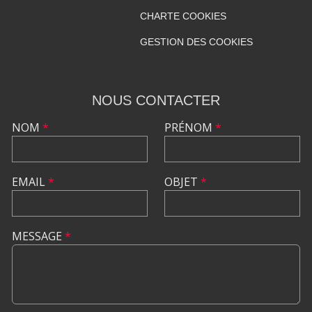
CHARTE COOKIES
GESTION DES COOKIES
NOUS CONTACTER
NOM
*
PRÉNOM
*
EMAIL
*
OBJET
*
MESSAGE
*