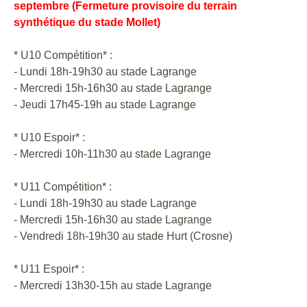
septembre (Fermeture provisoire du terrain
synthétique du stade Mollet)
* U10 Compétition* :
- Lundi 18h-19h30 au stade Lagrange
- Mercredi 15h-16h30 au stade Lagrange
- Jeudi 17h45-19h au stade Lagrange
* U10 Espoir* :
- Mercredi 10h-11h30 au stade Lagrange
* U11 Compétition* :
- Lundi 18h-19h30 au stade Lagrange
- Mercredi 15h-16h30 au stade Lagrange
- Vendredi 18h-19h30 au stade Hurt (Crosne)
* U11 Espoir* :
- Mercredi 13h30-15h au stade Lagrange