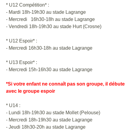
* U12 Compétition* :
- Mardi 18h-19h30 au stade Lagrange
- Mercredi 16h30-18h au stade Lagrange
- Vendredi 18h-19h30 au stade Hurt (Crosne)
* U12 Espoir* :
- Mercredi 16h30-18h au stade Lagrange
* U13 Espoir* :
- Mercredi 15h-16h30 au stade Lagrange
*Si votre enfant ne connaît pas son groupe, il débute
avec le groupe espoir
* U14 :
- Lundi 18h-19h30 au stade Mollet (Pelouse)
- Mercredi 18h-19h30 au stade Lagrange
- Jeudi 18h30-20h au stade Lagrange