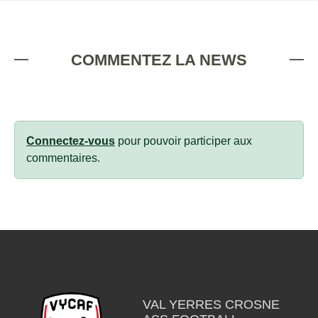
COMMENTEZ LA NEWS
Connectez-vous
pour pouvoir participer aux
commentaires.
VAL YERRES CROSNE