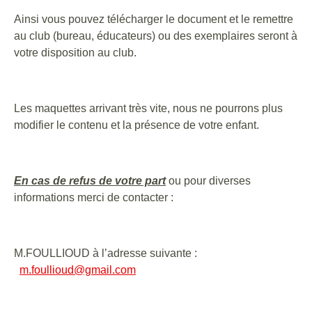
Ainsi vous pouvez télécharger le document et le remettre
au club (bureau, éducateurs) ou des exemplaires seront à
votre disposition au club.
Les maquettes arrivant très vite, nous ne pourrons plus
modifier le contenu et la présence de votre enfant.
En cas de refus de votre part
ou pour diverses
informations merci de contacter :
M.FOULLIOUD à l’adresse suivante :
m.foullioud@gmail.com