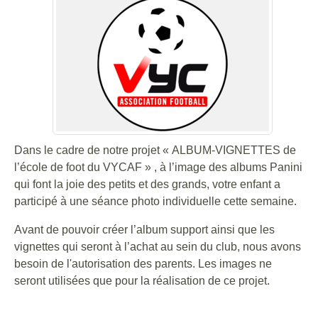
Dans le cadre de notre projet « ALBUM-VIGNETTES de
l’école de foot du VYCAF » , à l’image des albums Panini
qui font la joie des petits et des grands, votre enfant a
participé à une séance photo individuelle cette semaine.
Avant de pouvoir créer l’album support ainsi que les
vignettes qui seront à l’achat au sein du club, nous avons
besoin de l'autorisation des parents. Les images ne
seront utilisées que pour la réalisation de ce projet.