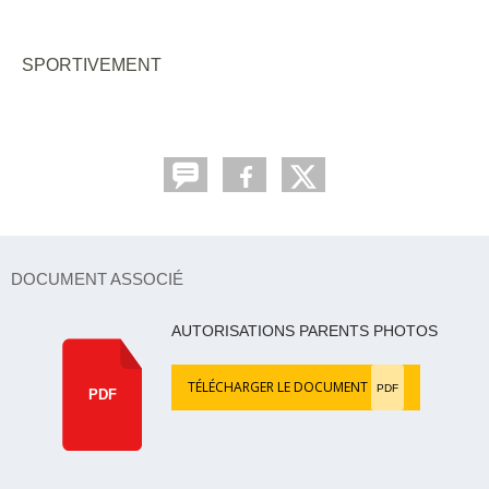
SPORTIVEMENT
DOCUMENT ASSOCIÉ
AUTORISATIONS PARENTS PHOTOS
TÉLÉCHARGER LE DOCUMENT
PDF
PDF