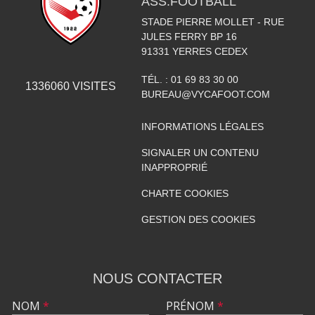
ASS.FOOTBALL
STADE PIERRE MOLLET - RUE
JULES FERRY BP 16
91331
YERRES CEDEX
TÉL. :
01 69 83 30 00
1336060
VISITES
BUREAU@VYCAFOOT.COM
INFORMATIONS LÉGALES
SIGNALER UN CONTENU
INAPPROPRIÉ
CHARTE COOKIES
GESTION DES COOKIES
NOUS CONTACTER
NOM
*
PRÉNOM
*