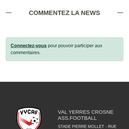
COMMENTEZ LA NEWS
Connectez-vous
pour pouvoir participer aux
commentaires.
VAL YERRES CROSNE
ASS.FOOTBALL
STADE PIERRE MOLLET - RUE