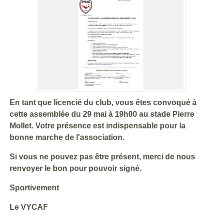
En tant que licencié du club, vous êtes convoqué à
cette assemblée du 29 mai à 19h00 au stade Pierre
Mollet. Votre présence est indispensable pour la
bonne marche de l'association.
Si vous ne pouvez pas être présent, merci de nous
renvoyer le bon pour pouvoir signé.
Sportivement
Le VYCAF