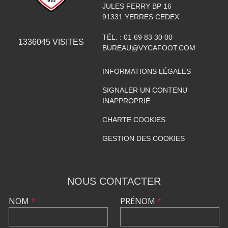
JULES FERRY BP 16
91331
YERRES CEDEX
TÉL. :
01 69 83 30 00
1336045
VISITES
BUREAU@VYCAFOOT.COM
INFORMATIONS LÉGALES
SIGNALER UN CONTENU
INAPPROPRIÉ
CHARTE COOKIES
GESTION DES COOKIES
NOUS CONTACTER
NOM
*
PRÉNOM
*