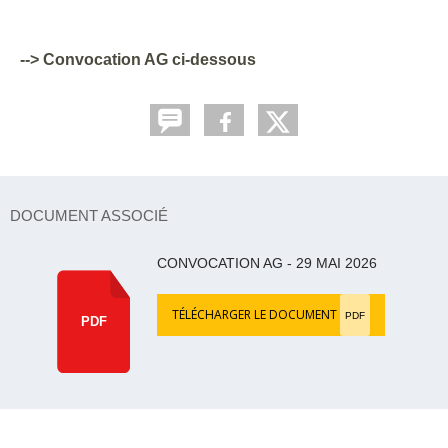
--> Convocation AG ci-dessous
DOCUMENT ASSOCIÉ
CONVOCATION AG - 29 MAI 2026
TÉLÉCHARGER LE DOCUMENT
PDF
PDF