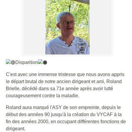
Disparition
C'est avec une immense tristesse que nous avons appris
le départ brutal de notre ancien dirigeant et ami, Roland
Brielle, décédé dans sa 71e année après avoir lutté
courageusement contre la maladie.
Roland aura marqué l'ASY de son empreinte, depuis le
début des années 90 jusqu'à la création du VYCAF à la
fin des années 2000, en occupant différentes fonctions de
dirigeant.