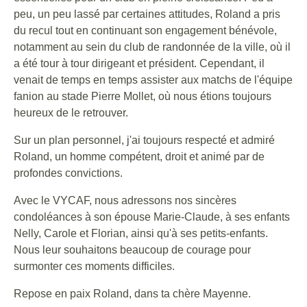
peu, un peu lassé par certaines attitudes, Roland a pris
du recul tout en continuant son engagement bénévole,
notamment au sein du club de randonnée de la ville, où il
a été tour à tour dirigeant et président. Cependant, il
venait de temps en temps assister aux matchs de l'équipe
fanion au stade Pierre Mollet, où nous étions toujours
heureux de le retrouver.
Sur un plan personnel, j'ai toujours respecté et admiré
Roland, un homme compétent, droit et animé par de
profondes convictions.
Avec le VYCAF, nous adressons nos sincères
condoléances à son épouse Marie-Claude, à ses enfants
Nelly, Carole et Florian, ainsi qu'à ses petits-enfants.
Nous leur souhaitons beaucoup de courage pour
surmonter ces moments difficiles.
Repose en paix Roland, dans ta chère Mayenne.