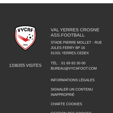
VAL YERRES CROSNE
ASS.FOOTBALL
STADE PIERRE MOLLET - RUE
JULES FERRY BP 16
91331
YERRES CEDEX
TÉL. :
01 69 83 30 00
1336355
VISITES
BUREAU@VYCAFOOT.COM
INFORMATIONS LÉGALES
SIGNALER UN CONTENU
INAPPROPRIÉ
CHARTE COOKIES