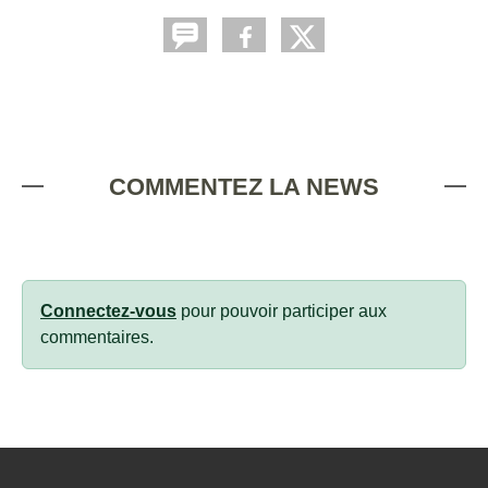
COMMENTEZ LA NEWS
Connectez-vous
pour pouvoir participer aux
commentaires.