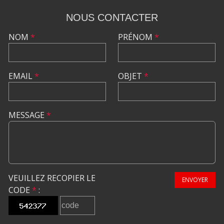
NOUS CONTACTER
NOM
*
PRÉNOM
*
EMAIL
*
OBJET
*
MESSAGE
*
VEUILLEZ RECOPIER LE
ENVOYER
CODE
*
: