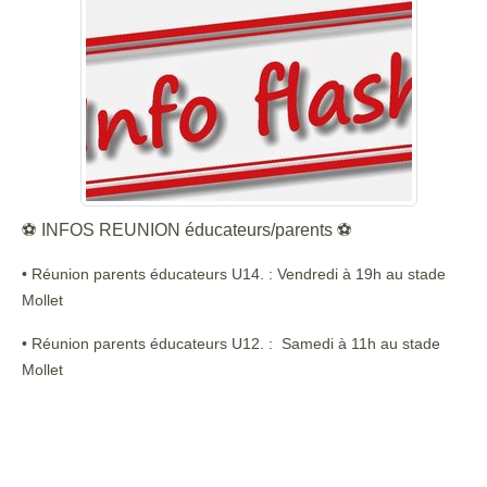
⚽
INFOS REUNION éducateurs/parents
⚽
• Réunion parents éducateurs U14. : Vendredi à 19h au stade
Mollet
• Réunion parents éducateurs U12. : Samedi à 11h au stade
Mollet