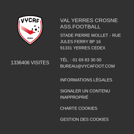
VAL YERRES CROSNE
ASS.FOOTBALL
STADE PIERRE MOLLET - RUE
JULES FERRY BP 16
91331
YERRES CEDEX
TÉL. :
01 69 83 30 00
1336406
VISITES
BUREAU@VYCAFOOT.COM
INFORMATIONS LÉGALES
SIGNALER UN CONTENU
INAPPROPRIÉ
CHARTE COOKIES
GESTION DES COOKIES