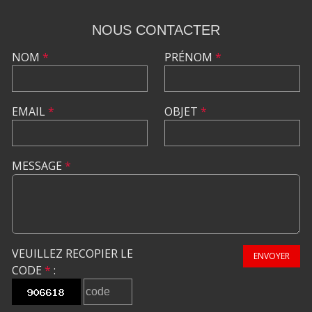
NOUS CONTACTER
NOM
*
PRÉNOM
*
EMAIL
*
OBJET
*
MESSAGE
*
VEUILLEZ RECOPIER LE
ENVOYER
CODE
*
: