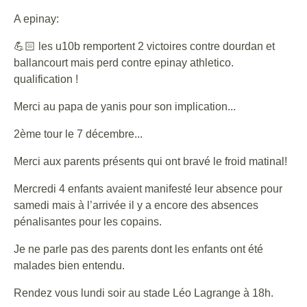
A epinay:
💪🏻 les u10b remportent 2 victoires contre dourdan et
ballancourt mais perd contre epinay athletico.
qualification !
Merci au papa de yanis pour son implication...
2ème tour le 7 décembre...
Merci aux parents présents qui ont bravé le froid matinal!
Mercredi 4 enfants avaient manifesté leur absence pour
samedi mais à l’arrivée il y a encore des absences
pénalisantes pour les copains.
Je ne parle pas des parents dont les enfants ont été
malades bien entendu.
Rendez vous lundi soir au stade Léo Lagrange à 18h.