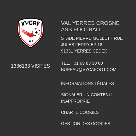
VAL YERRES CROSNE
ASS.FOOTBALL
STADE PIERRE MOLLET - RUE
JULES FERRY BP 16
91331
YERRES CEDEX
TÉL. :
01 69 83 30 00
1336133
VISITES
BUREAU@VYCAFOOT.COM
INFORMATIONS LÉGALES
SIGNALER UN CONTENU
INAPPROPRIÉ
CHARTE COOKIES
GESTION DES COOKIES