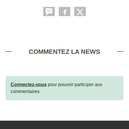
COMMENTEZ LA NEWS
Connectez-vous
pour pouvoir participer aux
commentaires.