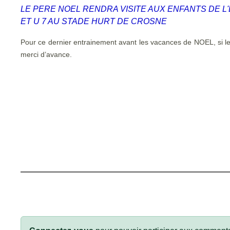
LE PERE NOEL RENDRA VISITE AUX ENFANTS DE L
ET U 7 AU STADE HURT DE CROSNE
Pour ce dernier entrainement avant les vacances de NOEL, si l
merci d’avance.