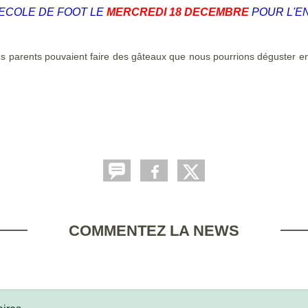
'ECOLE DE FOOT LE
MERCREDI 18 DECEMBRE
POUR L'E
es parents pouvaient faire des gâteaux que nous pourrions déguster e
COMMENTEZ LA NEWS