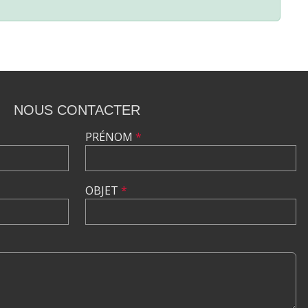
NOUS CONTACTER
PRÉNOM
*
OBJET
*