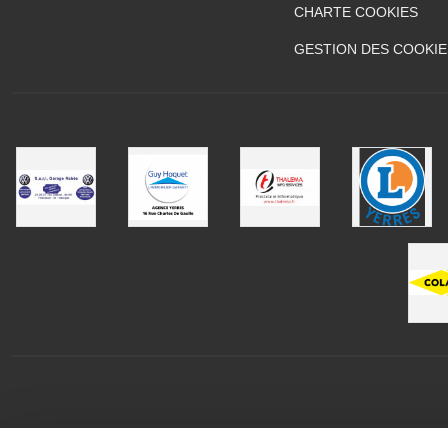
CHARTE COOKIES
GESTION DES COOKIE