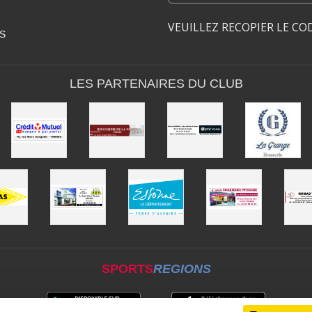
VEUILLEZ RECOPIER LE CO
S
LES PARTENAIRES DU CLUB
SPORTS
REGIONS