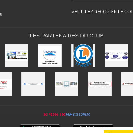
VEUILLEZ RECOPIER LE CO
S
LES PARTENAIRES DU CLUB
SPORTS
REGIONS