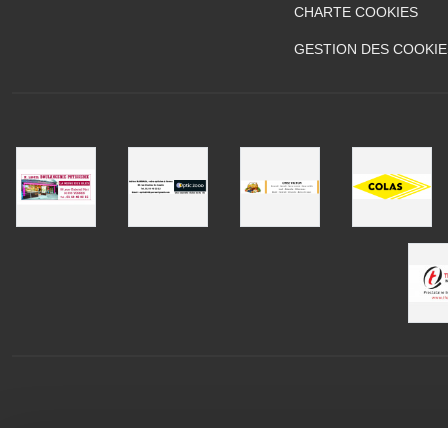
CHARTE COOKIES
GESTION DES COOKIE