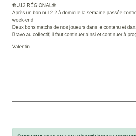
⚽
U12 RÉGIONAL
⚽
Après un bon nul 2-2 à domicile la semaine passée contr
week-end.
Deux bons matchs de nos joueurs dans le contenu et dans 
Bravo au collectif, il faut continuer ainsi et continuer à pro
Valentin