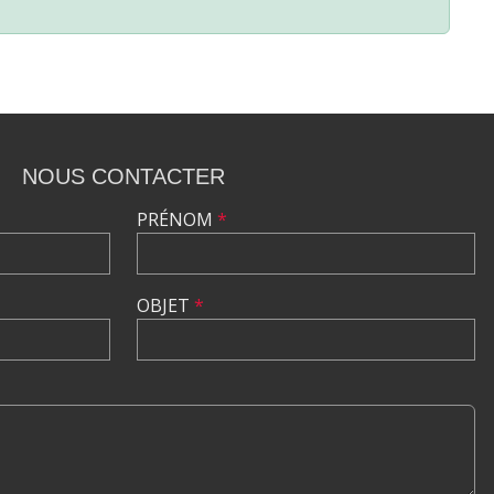
NOUS CONTACTER
PRÉNOM
*
OBJET
*