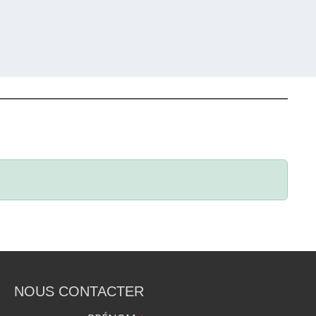
NOUS CONTACTER