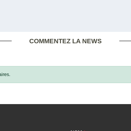
COMMENTEZ LA NEWS
ires.