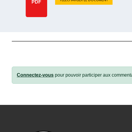
PDF
Connectez-vous
pour pouvoir participer aux commenta