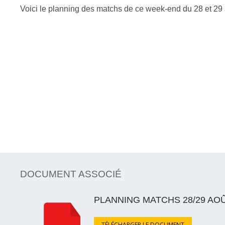
Voici le planning des matchs de ce week-end du 28 et 29 
DOCUMENT ASSOCIÉ
PLANNING MATCHS 28/29 AO
TÉLÉCHARGER LE DOCUMENT