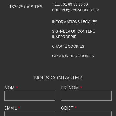
TÉL. :
01 69 83 30 00
1336257
VISITES
BUREAU@VYCAFOOT.COM
INFORMATIONS LÉGALES
SIGNALER UN CONTENU
INAPPROPRIÉ
CHARTE COOKIES
GESTION DES COOKIES
NOUS CONTACTER
NOM
*
PRÉNOM
*
EMAIL
*
OBJET
*