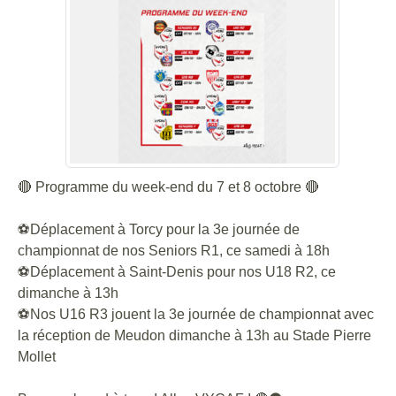
🔴 Programme du week-end du 7 et 8 octobre 🔴
⚽️Déplacement à Torcy pour la 3e journée de
championnat de nos Seniors R1, ce samedi à 18h
⚽️Déplacement à Saint-Denis pour nos U18 R2, ce
dimanche à 13h
⚽️Nos U16 R3 jouent la 3e journée de championnat avec
la réception de Meudon dimanche à 13h au Stade Pierre
Mollet