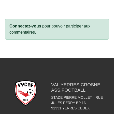
Connectez-vous
pour pouvoir participer aux
commentaires.
VAL YERRES CROSNE
ASS.FOOTBALL
STADE PIERRE MOLLET - RUE
JULES FERRY BP 16
91331
YERRES CEDEX