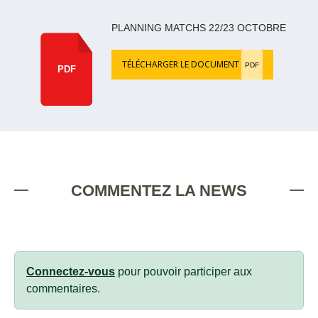
PLANNING MATCHS 22/23 OCTOBRE
TÉLÉCHARGER LE DOCUMENT
PDF
PDF
COMMENTEZ LA NEWS
Connectez-vous
pour pouvoir participer aux
commentaires.