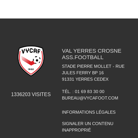
VAL YERRES CROSNE
ASS.FOOTBALL
STADE PIERRE MOLLET - RUE
JULES FERRY BP 16
91331
YERRES CEDEX
TÉL. :
01 69 83 30 00
1336203
VISITES
BUREAU@VYCAFOOT.COM
INFORMATIONS LÉGALES
SIGNALER UN CONTENU
INAPPROPRIÉ