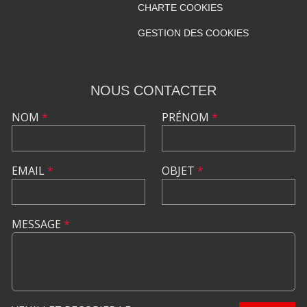
CHARTE COOKIES
GESTION DES COOKIES
NOUS CONTACTER
NOM
*
PRÉNOM
*
EMAIL
*
OBJET
*
MESSAGE
*