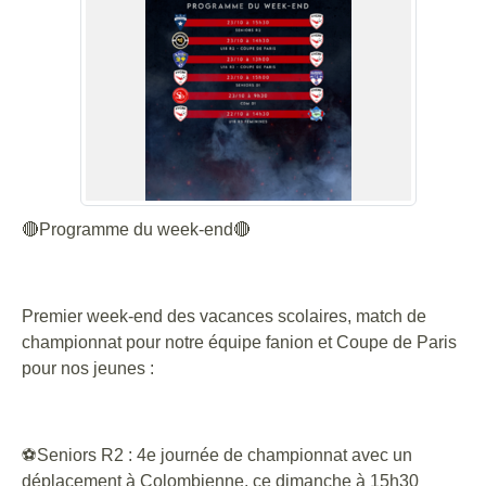
🔴Programme du week-end🔴
Premier week-end des vacances scolaires, match de
championnat pour notre équipe fanion et Coupe de Paris
pour nos jeunes :
⚽Seniors R2 : 4e journée de championnat avec un
déplacement à Colombienne, ce dimanche à 15h30