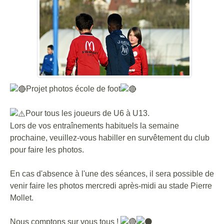
Projet photos école de foot
Pour tous les joueurs de U6 à U13.
Lors de vos entraînements habituels la semaine
prochaine, veuillez-vous habiller en survêtement du club
pour faire les photos.
En cas d'absence à l'une des séances, il sera possible de
venir faire les photos mercredi après-midi au stade Pierre
Mollet.
Nous comptons sur vous tous !