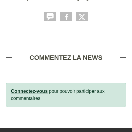
COMMENTEZ LA NEWS
Connectez-vous
pour pouvoir participer aux
commentaires.