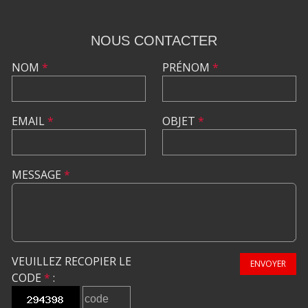
NOUS CONTACTER
NOM
*
PRÉNOM
*
EMAIL
*
OBJET
*
MESSAGE
*
VEUILLEZ RECOPIER LE
ENVOYER
CODE
*
: