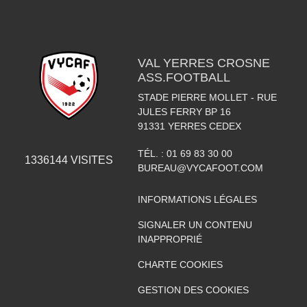
VAL YERRES CROSNE
ASS.FOOTBALL
STADE PIERRE MOLLET - RUE
JULES FERRY BP 16
91331
YERRES CEDEX
TÉL. :
01 69 83 30 00
1336144
VISITES
BUREAU@VYCAFOOT.COM
INFORMATIONS LÉGALES
SIGNALER UN CONTENU
INAPPROPRIÉ
CHARTE COOKIES
GESTION DES COOKIES