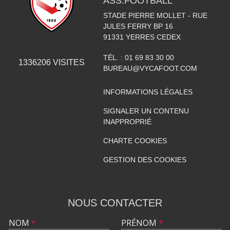
ASS.FOOTBALL
STADE PIERRE MOLLET - RUE
JULES FERRY BP 16
91331
YERRES CEDEX
TÉL. :
01 69 83 30 00
1336206
VISITES
BUREAU@VYCAFOOT.COM
INFORMATIONS LÉGALES
SIGNALER UN CONTENU
INAPPROPRIÉ
CHARTE COOKIES
GESTION DES COOKIES
NOUS CONTACTER
NOM
*
PRÉNOM
*