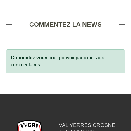
COMMENTEZ LA NEWS
Connectez-vous
pour pouvoir participer aux
commentaires.
VAL YERRES CROSNE