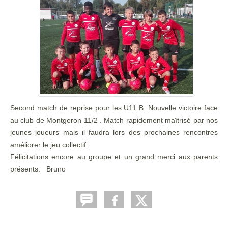
Second match de reprise pour les U11 B. Nouvelle victoire face
au club de Montgeron 11/2 . Match rapidement maîtrisé par nos
jeunes joueurs mais il faudra lors des prochaines rencontres
améliorer le jeu collectif.
Félicitations encore au groupe et un grand merci aux parents
présents. Bruno