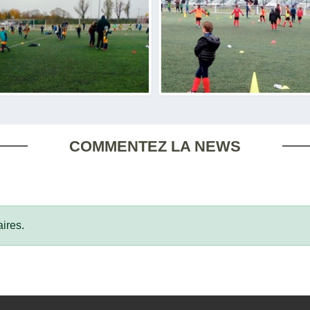
COMMENTEZ LA NEWS
ires.