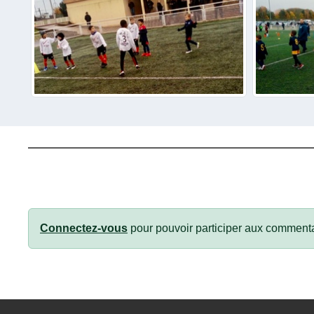
Connectez-vous
pour pouvoir participer aux commenta