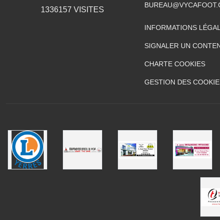
BUREAU@VYCAFOOT
1336157
VISITES
INFORMATIONS LÉGA
SIGNALER UN CONTEN
CHARTE COOKIES
GESTION DES COOKIE