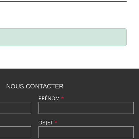
NOUS CONTACTER
PRÉNOM
*
OBJET
*