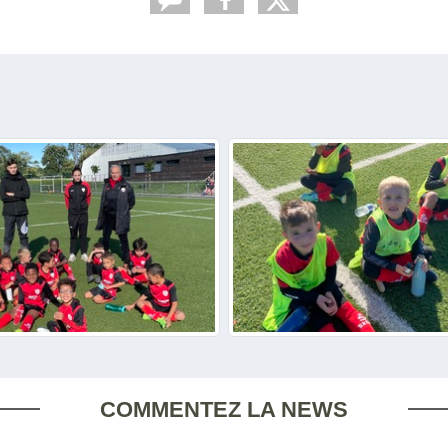
COMMENTEZ LA NEWS