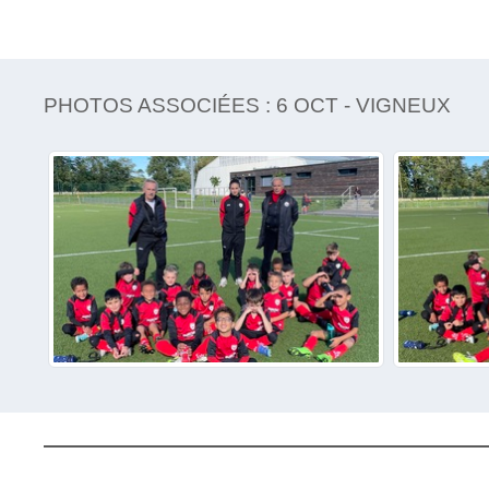
PHOTOS ASSOCIÉES : 6 OCT - VIGNEUX