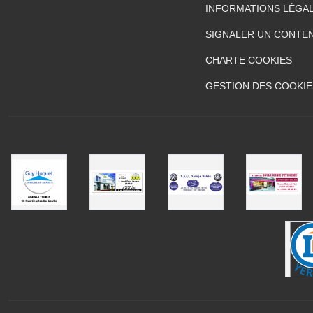
INFORMATIONS LÉGA
SIGNALER UN CONTEN
CHARTE COOKIES
GESTION DES COOKIE