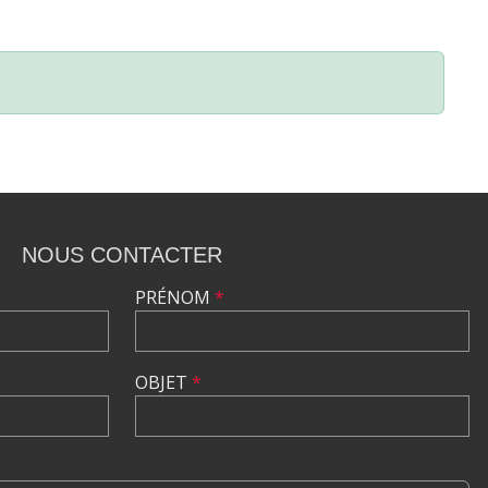
NOUS CONTACTER
PRÉNOM
*
OBJET
*