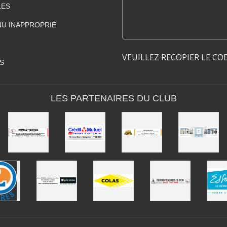
LES
U INAPPROPRIÉ
VEUILLEZ RECOPIER LE CO
S
LES PARTENAIRES DU CLUB