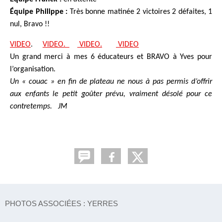
Équipe Philippe :
Très bonne matinée 2 victoires 2 défaites, 1
nul, Bravo !!
VIDEO
.
VIDEO.
VIDEO.
VIDEO
Un grand merci à mes 6 éducateurs et BRAVO à Yves pour
l’organisation.
Un « couac » en fin de plateau ne nous à pas permis d’offrir
aux enfants le petit goûter prévu, vraiment désolé pour ce
contretemps. JM
PHOTOS ASSOCIÉES : YERRES