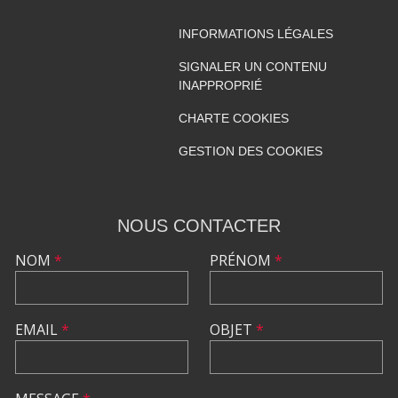
INFORMATIONS LÉGALES
SIGNALER UN CONTENU
INAPPROPRIÉ
CHARTE COOKIES
GESTION DES COOKIES
NOUS CONTACTER
NOM
*
PRÉNOM
*
EMAIL
*
OBJET
*