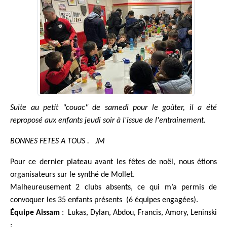
Suite au petit "couac" de samedi pour le goûter, il a été
reproposé aux enfants jeudi soir à l'issue de l'entrainement.
BONNES FETES A TOUS . JM
Pour ce dernier plateau avant les fêtes de noël, nous étions
organisateurs sur le synthé de Mollet.
Malheureusement 2 clubs absents, ce qui m’a permis de
convoquer les 35 enfants présents (6 équipes engagées).
Équipe Aissam
: Lukas, Dylan, Abdou, Francis, Amory, Leninski
: