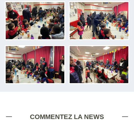
COMMENTEZ LA NEWS