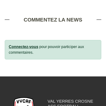
COMMENTEZ LA NEWS
Connectez-vous
pour pouvoir participer aux
commentaires.
VAL YERRES CROSNE