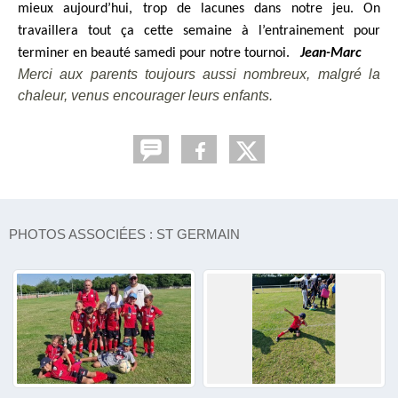
mieux aujourd’hui, trop de lacunes dans notre jeu. On
travaillera tout ça cette semaine à l’entrainement pour
terminer en beauté samedi pour notre tournoi.
Jean-Marc
Merci aux parents toujours aussi nombreux, malgré la
chaleur, venus encourager leurs enfants.
PHOTOS ASSOCIÉES : ST GERMAIN