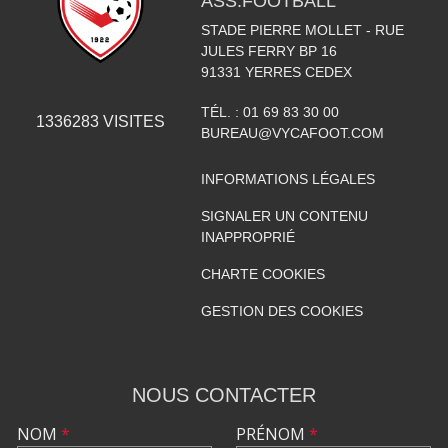
ASS.FOOTBALL
STADE PIERRE MOLLET - RUE
JULES FERRY BP 16
91331
YERRES CEDEX
TÉL. :
01 69 83 30 00
1336283
VISITES
BUREAU@VYCAFOOT.COM
INFORMATIONS LÉGALES
SIGNALER UN CONTENU
INAPPROPRIÉ
CHARTE COOKIES
GESTION DES COOKIES
NOUS CONTACTER
NOM
*
PRÉNOM
*