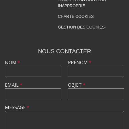
INAPPROPRIÉ
CHARTE COOKIES
GESTION DES COOKIES
NOUS CONTACTER
NOM
*
PRÉNOM
*
EMAIL
*
OBJET
*
MESSAGE
*