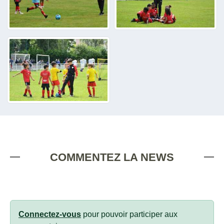
COMMENTEZ LA NEWS
Connectez-vous
pour pouvoir participer aux