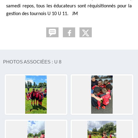
samedi repos, tous les éducateurs sont réquisitionnés pour la
gestion des tournois U 10 U 11. JM
PHOTOS ASSOCIÉES : U 8