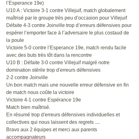
l’Esperance 19e)
U10 A : Victoire 3-1 contre Villejuif, match globalement
maîtrisé par le groupe très peu d’occasion pour Villejuif
Défaite 4-3 contre Joinville trop d’erreurs défensives pour
espérer l’emporter face à l’adversaire le plus costaud de
la poule
Victoire 5-0 contre l’Esperance 19e, match rendu facile
avec des buts très tôt dans la rencontre
U10 B : Défaite 3-0 contre Villejuif malgré notre
domination stérile trop d'erreurs défensives
2-2 contre Joinville
Un bon match mais une nouvelle erreur défensive en fin
de match nous coûte la victoire
Victoire 4-1 contre Espérance 19e
Match bien maîtrisé.
En résumé trop d'erreurs défensives individuelles et
collectives qui nous laissent des regrets ....
Bravo aux 2 équipes et merci aux parents
accompagnateurs