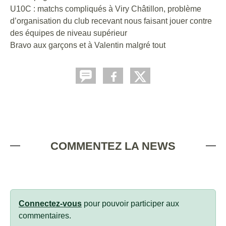
U10C : matchs compliqués à Viry Châtillon, problème
d’organisation du club recevant nous faisant jouer contre
des équipes de niveau supérieur
Bravo aux garçons et à Valentin malgré tout
COMMENTEZ LA NEWS
Connectez-vous
pour pouvoir participer aux
commentaires.