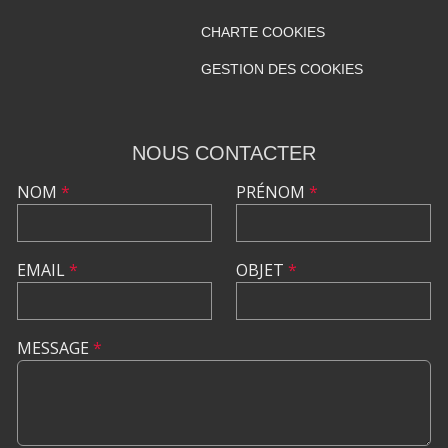
CHARTE COOKIES
GESTION DES COOKIES
NOUS CONTACTER
NOM
*
PRÉNOM
*
EMAIL
*
OBJET
*
MESSAGE
*