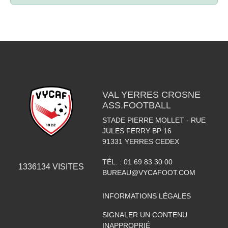
VAL YERRES CROSNE
ASS.FOOTBALL
STADE PIERRE MOLLET - RUE
JULES FERRY BP 16
91331
YERRES CEDEX
TÉL. :
01 69 83 30 00
1336134
VISITES
BUREAU@VYCAFOOT.COM
INFORMATIONS LÉGALES
SIGNALER UN CONTENU
INAPPROPRIÉ