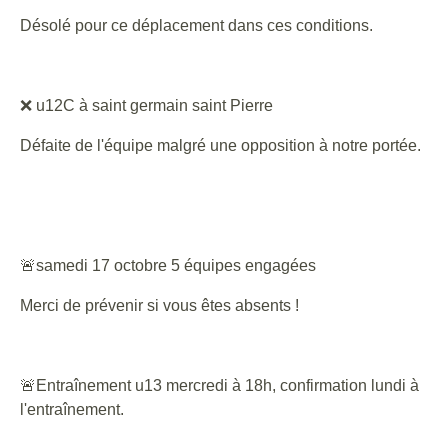
Désolé pour ce déplacement dans ces conditions.
❌ u12C à saint germain saint Pierre
Défaite de l'équipe malgré une opposition à notre portée.
🚨samedi 17 octobre 5 équipes engagées
Merci de prévenir si vous êtes absents !
🚨Entraînement u13 mercredi à 18h, confirmation lundi à
l'entraînement.