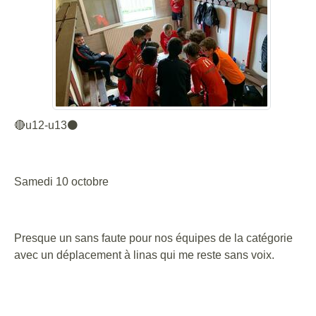
🔴u12-u13⚫️
Samedi 10 octobre
Presque un sans faute pour nos équipes de la catégorie
avec un déplacement à linas qui me reste sans voix.