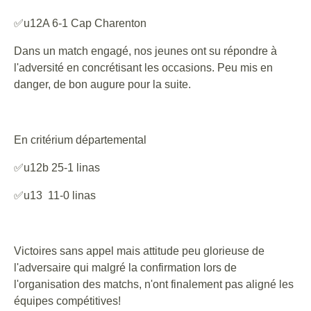
✅u12A 6-1 Cap Charenton
Dans un match engagé, nos jeunes ont su répondre à
l'adversité en concrétisant les occasions. Peu mis en
danger, de bon augure pour la suite.
En critérium départemental
✅u12b 25-1 linas
✅u13 11-0 linas
Victoires sans appel mais attitude peu glorieuse de
l'adversaire qui malgré la confirmation lors de
l'organisation des matchs, n'ont finalement pas aligné les
équipes compétitives!