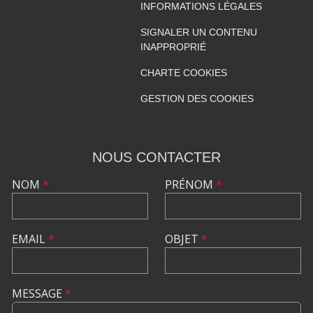
INFORMATIONS LÉGALES
SIGNALER UN CONTENU
INAPPROPRIÉ
CHARTE COOKIES
GESTION DES COOKIES
NOUS CONTACTER
NOM
*
PRÉNOM
*
EMAIL
*
OBJET
*
MESSAGE
*