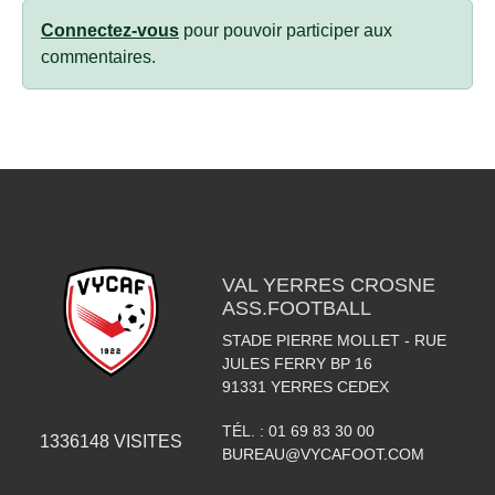
Connectez-vous
pour pouvoir participer aux
commentaires.
VAL YERRES CROSNE
ASS.FOOTBALL
STADE PIERRE MOLLET - RUE
JULES FERRY BP 16
91331
YERRES CEDEX
TÉL. :
01 69 83 30 00
1336148
VISITES
BUREAU@VYCAFOOT.COM