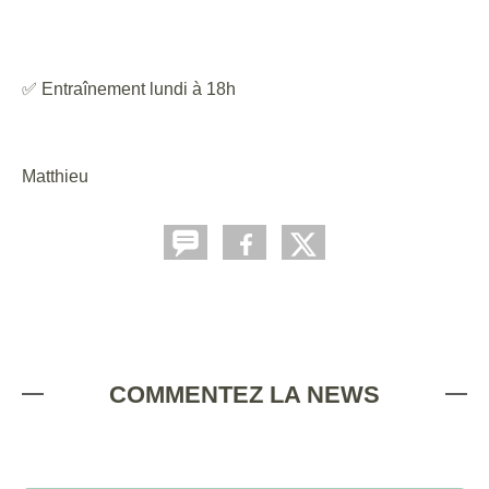
✅ Entraînement lundi à 18h
Matthieu
COMMENTEZ LA NEWS