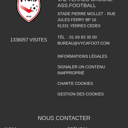
ASS.FOOTBALL
STADE PIERRE MOLLET - RUE
JULES FERRY BP 16
91331
YERRES CEDEX
TÉL. :
01 69 83 30 00
1336057
VISITES
BUREAU@VYCAFOOT.COM
INFORMATIONS LÉGALES
SIGNALER UN CONTENU
INAPPROPRIÉ
CHARTE COOKIES
GESTION DES COOKIES
NOUS CONTACTER