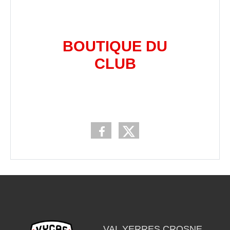
BOUTIQUE DU
CLUB
VAL YERRES CROSNE