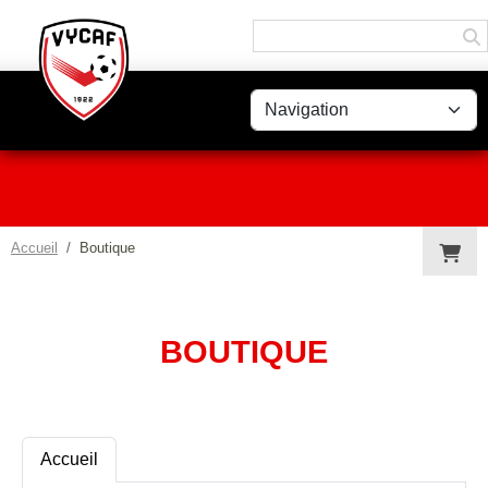
Panneau de gestion des cookies
Accueil
Boutique
BOUTIQUE
Accueil