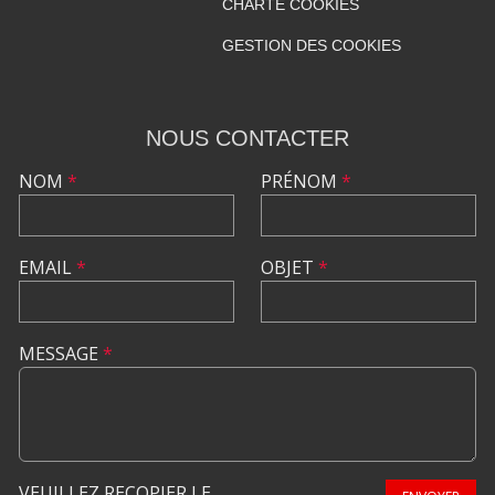
CHARTE COOKIES
GESTION DES COOKIES
NOUS CONTACTER
NOM
*
PRÉNOM
*
EMAIL
*
OBJET
*
MESSAGE
*
VEUILLEZ RECOPIER LE