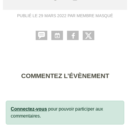
PUBLIÉ LE
29 MARS 2022
PAR MEMBRE MASQUÉ
COMMENTEZ L’ÉVÈNEMENT
Connectez-vous
pour pouvoir participer aux
commentaires.