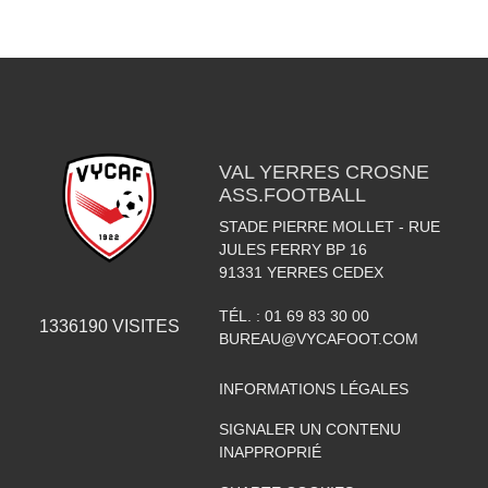
VAL YERRES CROSNE
ASS.FOOTBALL
STADE PIERRE MOLLET - RUE
JULES FERRY BP 16
91331
YERRES CEDEX
TÉL. :
01 69 83 30 00
1336190
VISITES
BUREAU@VYCAFOOT.COM
INFORMATIONS LÉGALES
SIGNALER UN CONTENU
INAPPROPRIÉ